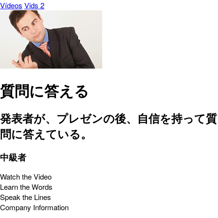
Vídeos
Vids 2
質問に答える
発表者が、プレゼンの後、自信を持って質
問に答えている。
中級者
Watch the Video
Learn the Words
Speak the Lines
Company Information