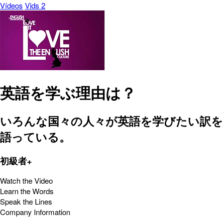
Vídeos
Vids 2
英語を学ぶ理由は？
いろんな国々の人々が英語を学びたい訳を
語っている。
初級者+
Watch the Video
Learn the Words
Speak the Lines
Company Information