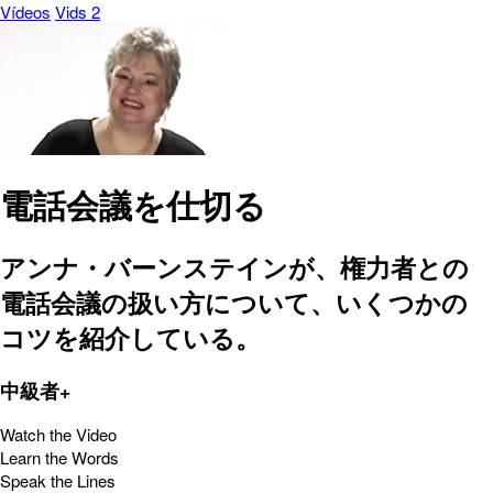
Vídeos
Vids 2
電話会議を仕切る
アンナ・バーンステインが、権力者との
電話会議の扱い方について、いくつかの
コツを紹介している。
中級者+
Watch the Video
Learn the Words
Speak the Lines