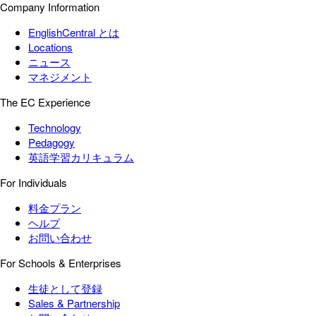
Company Information
EnglishCentral とは
Locations
ニュース
マネジメント
The EC Experience
Technology
Pedagogy
英語学習カリキュラム
For Individuals
料金プラン
ヘルプ
お問い合わせ
For Schools & Enterprises
生徒として登録
Sales & Partnership