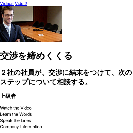
Vídeos
Vids 2
交渉を締めくくる
２社の社員が、交渉に結末をつけて、次の
ステップについて相談する。
上級者
Watch the Video
Learn the Words
Speak the Lines
Company Information