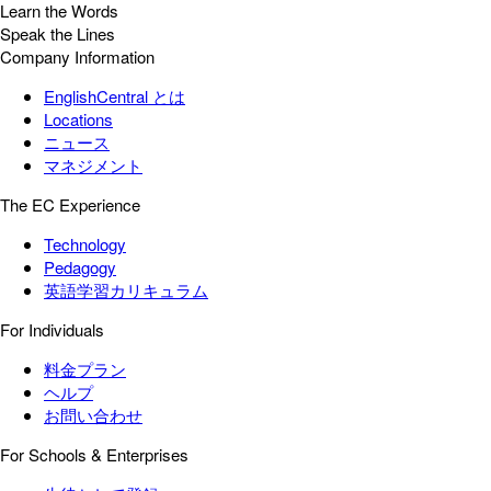
Learn the Words
Speak the Lines
Company Information
EnglishCentral とは
Locations
ニュース
マネジメント
The EC Experience
Technology
Pedagogy
英語学習カリキュラム
For Individuals
料金プラン
ヘルプ
お問い合わせ
For Schools & Enterprises