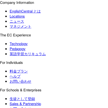
Company Information
EnglishCentral とは
Locations
ニュース
マネジメント
The EC Experience
Technology
Pedagogy
英語学習カリキュラム
For Individuals
料金プラン
ヘルプ
お問い合わせ
For Schools & Enterprises
生徒として登録
Sales & Partnership