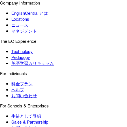
Company Information
EnglishCentral とは
Locations
ニュース
マネジメント
The EC Experience
Technology
Pedagogy
英語学習カリキュラム
For Individuals
料金プラン
ヘルプ
お問い合わせ
For Schools & Enterprises
生徒として登録
Sales & Partnership