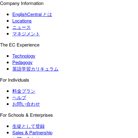
Company Information
EnglishCentral とは
Locations
ニュース
マネジメント
The EC Experience
Technology
Pedagogy
英語学習カリキュラム
For Individuals
料金プラン
ヘルプ
お問い合わせ
For Schools & Enterprises
生徒として登録
Sales & Partnership