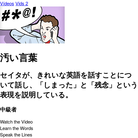
Vídeos
Vids 2
汚い言葉
セイタが、きれいな英語を話すことにつ
いて話し、「しまった」と「残念」という
表現を説明している。
中級者
Watch the Video
Learn the Words
Speak the Lines