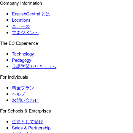
Company Information
EnglishCentral とは
Locations
ニュース
マネジメント
The EC Experience
Technology
Pedagogy
英語学習カリキュラム
For Individuals
料金プラン
ヘルプ
お問い合わせ
For Schools & Enterprises
生徒として登録
Sales & Partnership