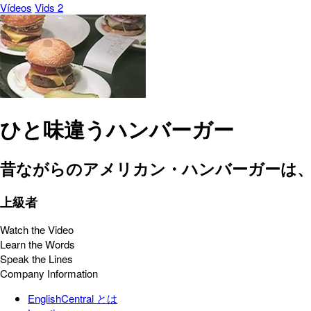
Vídeos
Vids 2
ひと味違うハンバーガー
昔ながらのアメリカン・ハンバーガーは
上級者
Watch the Video
Learn the Words
Speak the Lines
Company Information
EnglishCentral とは