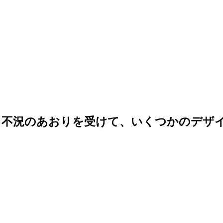
、不況のあおりを受けて、いくつかのデザ