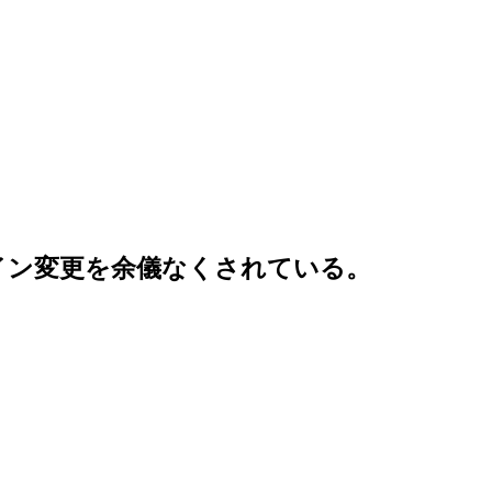
イン変更を余儀なくされている。