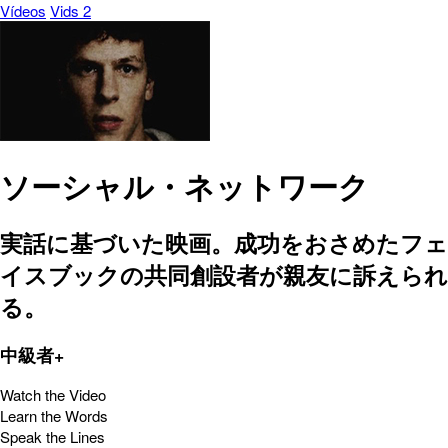
Vídeos
Vids 2
ソーシャル・ネットワーク
実話に基づいた映画。成功をおさめたフェ
イスブックの共同創設者が親友に訴えられ
る。
中級者+
Watch the Video
Learn the Words
Speak the Lines