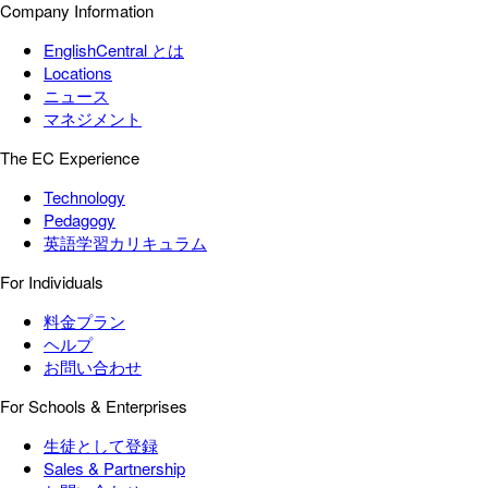
Company Information
EnglishCentral とは
Locations
ニュース
マネジメント
The EC Experience
Technology
Pedagogy
英語学習カリキュラム
For Individuals
料金プラン
ヘルプ
お問い合わせ
For Schools & Enterprises
生徒として登録
Sales & Partnership