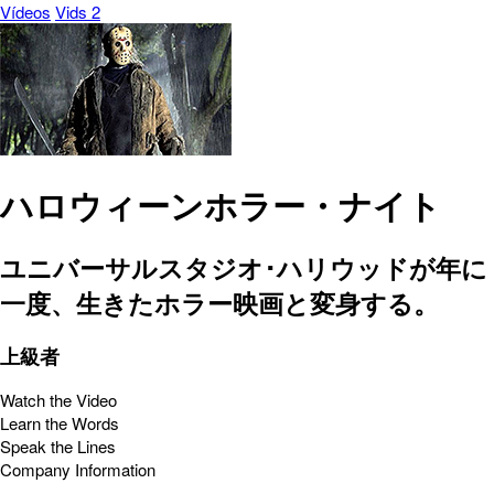
Vídeos
Vids 2
ハロウィーンホラー・ナイト
ユニバーサルスタジオ･ハリウッドが年に
一度、生きたホラー映画と変身する。
上級者
Watch the Video
Learn the Words
Speak the Lines
Company Information