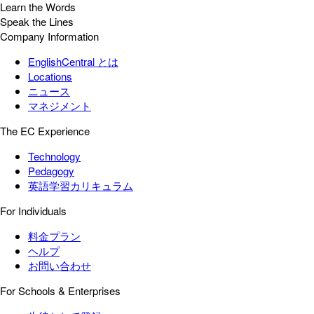
Learn the Words
Speak the Lines
Company Information
EnglishCentral とは
Locations
ニュース
マネジメント
The EC Experience
Technology
Pedagogy
英語学習カリキュラム
For Individuals
料金プラン
ヘルプ
お問い合わせ
For Schools & Enterprises