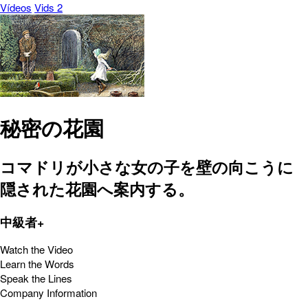
Vídeos
Vids 2
秘密の花園
コマドリが小さな女の子を壁の向こうに
隠された花園へ案内する。
中級者+
Watch the Video
Learn the Words
Speak the Lines
Company Information