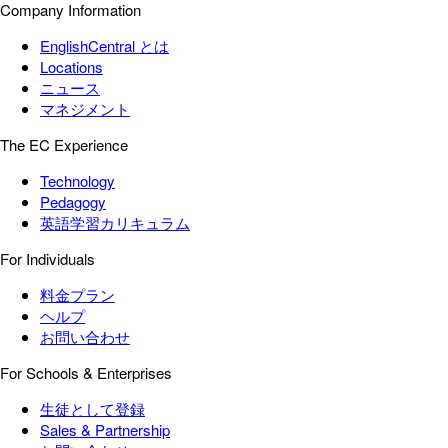
Company Information
EnglishCentral とは
Locations
ニュース
マネジメント
The EC Experience
Technology
Pedagogy
英語学習カリキュラム
For Individuals
料金プラン
ヘルプ
お問い合わせ
For Schools & Enterprises
生徒として登録
Sales & Partnership