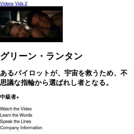
Vídeos
Vids 2
グリーン・ランタン
あるパイロットが、宇宙を救うため、不
思議な指輪から選ばれし者となる。
中級者+
Watch the Video
Learn the Words
Speak the Lines
Company Information