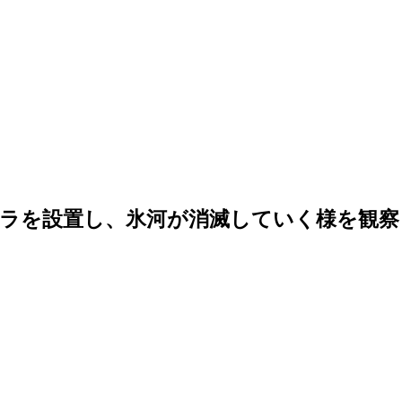
ラを設置し、氷河が消滅していく様を観察