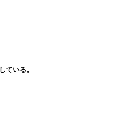
している。