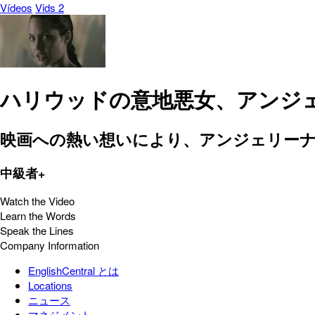
Vídeos
Vids 2
ハリウッドの意地悪女、アンジ
映画への熱い想いにより、アンジェリーナ
中級者+
Watch the Video
Learn the Words
Speak the Lines
Company Information
EnglishCentral とは
Locations
ニュース
マネジメント