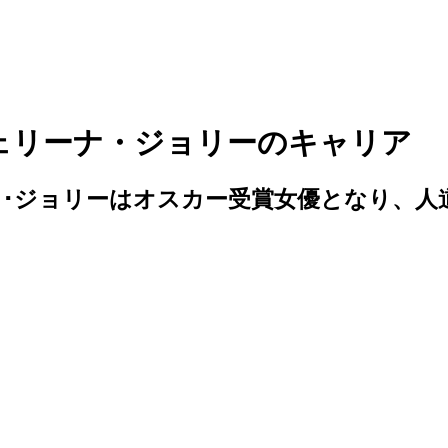
ェリーナ・ジョリーのキャリア
･ジョリーはオスカー受賞女優となり、人