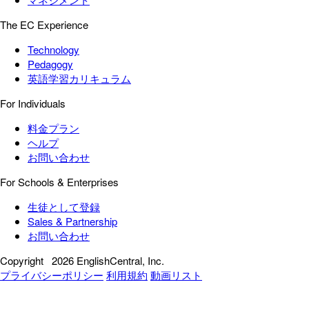
The EC Experience
Technology
Pedagogy
英語学習カリキュラム
For Individuals
料金プラン
ヘルプ
お問い合わせ
For Schools & Enterprises
生徒として登録
Sales & Partnership
お問い合わせ
Copyright
2026 EnglishCentral, Inc.
プライバシーポリシー
利用規約
動画リスト