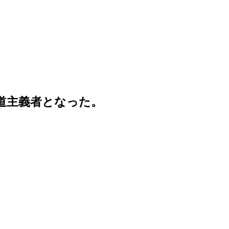
道主義者となった。