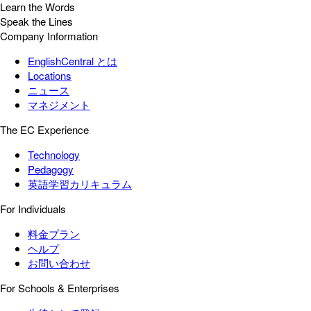
Learn the Words
Speak the Lines
Company Information
EnglishCentral とは
Locations
ニュース
マネジメント
The EC Experience
Technology
Pedagogy
英語学習カリキュラム
For Individuals
料金プラン
ヘルプ
お問い合わせ
For Schools & Enterprises