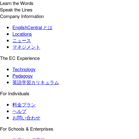
Learn the Words
Speak the Lines
Company Information
EnglishCentral とは
Locations
ニュース
マネジメント
The EC Experience
Technology
Pedagogy
英語学習カリキュラム
For Individuals
料金プラン
ヘルプ
お問い合わせ
For Schools & Enterprises