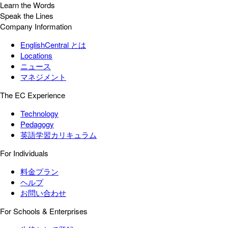
Learn the Words
Speak the Lines
Company Information
EnglishCentral とは
Locations
ニュース
マネジメント
The EC Experience
Technology
Pedagogy
英語学習カリキュラム
For Individuals
料金プラン
ヘルプ
お問い合わせ
For Schools & Enterprises