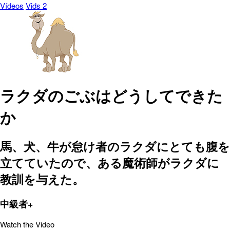
Vídeos
Vids 2
ラクダのごぶはどうしてできた
か
馬、犬、牛が怠け者のラクダにとても腹を
立てていたので、ある魔術師がラクダに
教訓を与えた。
中級者+
Watch the Video