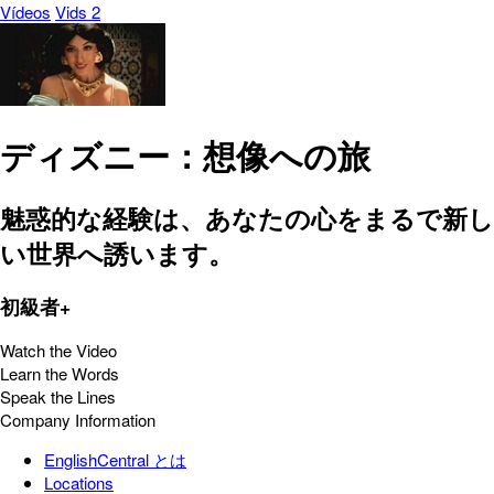
Vídeos
Vids 2
ディズニー：想像への旅
魅惑的な経験は、あなたの心をまるで新し
い世界へ誘います。
初級者+
Watch the Video
Learn the Words
Speak the Lines
Company Information
EnglishCentral とは
Locations