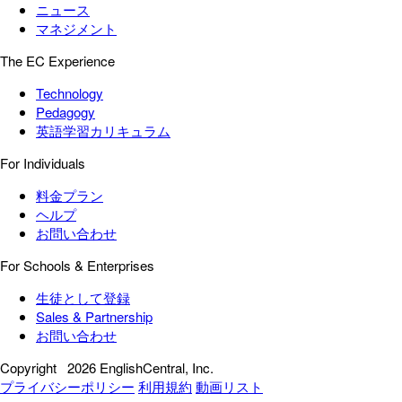
ニュース
マネジメント
The EC Experience
Technology
Pedagogy
英語学習カリキュラム
For Individuals
料金プラン
ヘルプ
お問い合わせ
For Schools & Enterprises
生徒として登録
Sales & Partnership
お問い合わせ
Copyright
2026 EnglishCentral, Inc.
プライバシーポリシー
利用規約
動画リスト