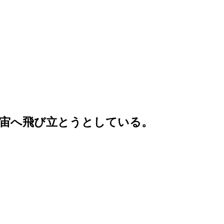
宙へ飛び立とうとしている。