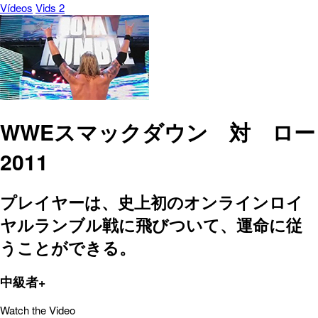
Vídeos
Vids 2
WWEスマックダウン 対 ロー
2011
プレイヤーは、史上初のオンラインロイ
ヤルランブル戦に飛びついて、運命に従
うことができる。
中級者+
Watch the Video