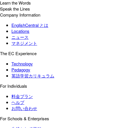
Learn the Words
Speak the Lines
Company Information
EnglishCentral とは
Locations
ニュース
マネジメント
The EC Experience
Technology
Pedagogy
英語学習カリキュラム
For Individuals
料金プラン
ヘルプ
お問い合わせ
For Schools & Enterprises