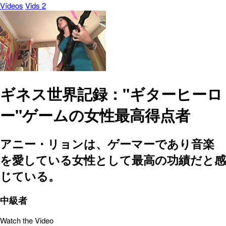
Vídeos
Vids 2
ギネス世界記録："ギターヒーロ
ー"ゲームの女性最高得点者
アニー・リョンは、ゲーマーであり音楽
を愛している女性として最高の功績だと感
じている。
中級者
Watch the Video