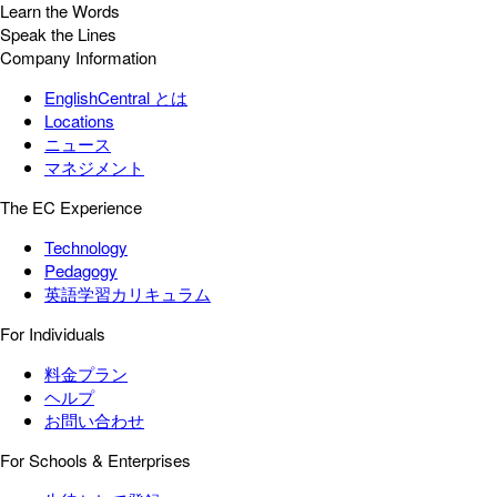
Learn the Words
Speak the Lines
Company Information
EnglishCentral とは
Locations
ニュース
マネジメント
The EC Experience
Technology
Pedagogy
英語学習カリキュラム
For Individuals
料金プラン
ヘルプ
お問い合わせ
For Schools & Enterprises