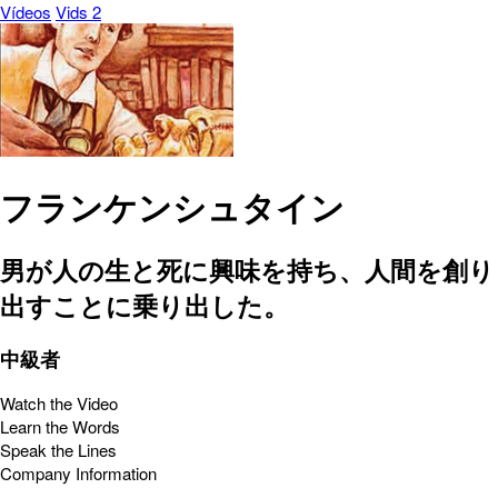
Vídeos
Vids 2
フランケンシュタイン
男が人の生と死に興味を持ち、人間を創り
出すことに乗り出した。
中級者
Watch the Video
Learn the Words
Speak the Lines
Company Information