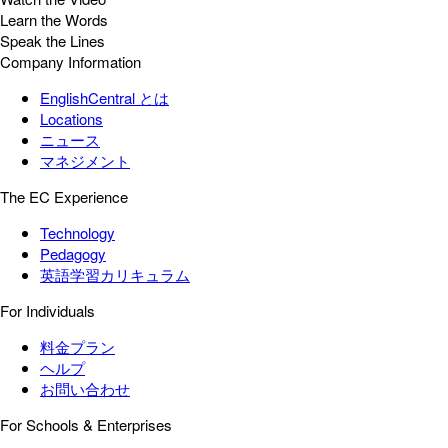
Learn the Words
Speak the Lines
Company Information
EnglishCentral とは
Locations
ニュース
マネジメント
The EC Experience
Technology
Pedagogy
英語学習カリキュラム
For Individuals
料金プラン
ヘルプ
お問い合わせ
For Schools & Enterprises