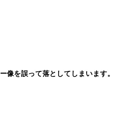
カー像を誤って落としてしまいます。