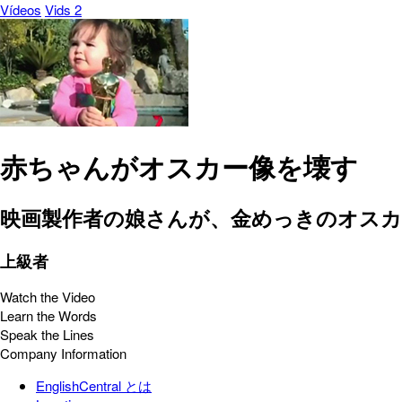
Vídeos
Vids 2
赤ちゃんがオスカー像を壊す
映画製作者の娘さんが、金めっきのオス
上級者
Watch the Video
Learn the Words
Speak the Lines
Company Information
EnglishCentral とは