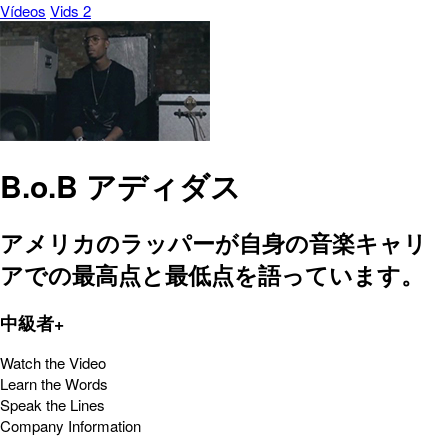
Vídeos
Vids 2
B.o.B アディダス
アメリカのラッパーが自身の音楽キャリ
アでの最高点と最低点を語っています。
中級者+
Watch the Video
Learn the Words
Speak the Lines
Company Information