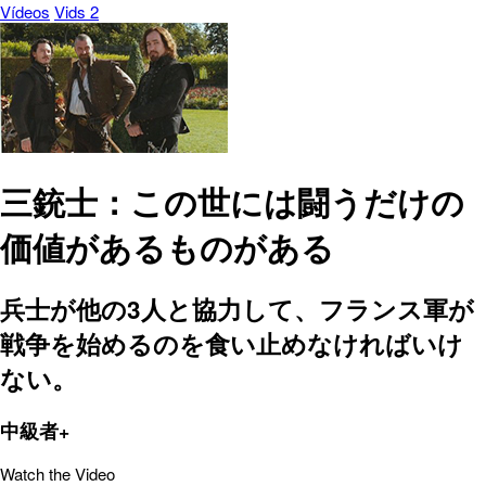
Vídeos
Vids 2
三銃士：この世には闘うだけの
価値があるものがある
兵士が他の3人と協力して、フランス軍が
戦争を始めるのを食い止めなければいけ
ない。
中級者+
Watch the Video