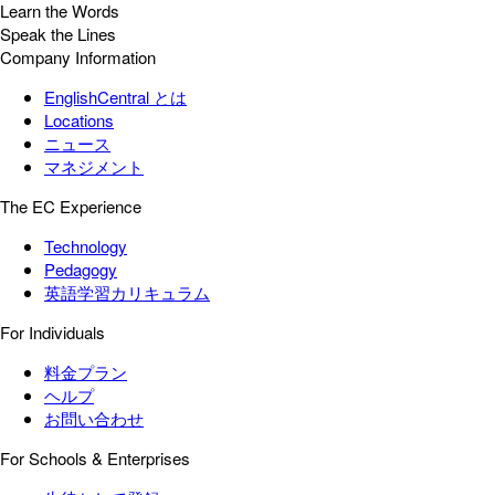
Learn the Words
Speak the Lines
Company Information
EnglishCentral とは
Locations
ニュース
マネジメント
The EC Experience
Technology
Pedagogy
英語学習カリキュラム
For Individuals
料金プラン
ヘルプ
お問い合わせ
For Schools & Enterprises