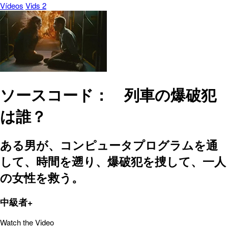
Vídeos
Vids 2
ソースコード： 列車の爆破犯
は誰？
ある男が、コンピュータプログラムを通
して、時間を遡り、爆破犯を捜して、一人
の女性を救う。
中級者+
Watch the Video