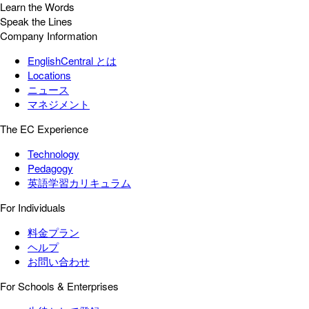
Learn the Words
Speak the Lines
Company Information
EnglishCentral とは
Locations
ニュース
マネジメント
The EC Experience
Technology
Pedagogy
英語学習カリキュラム
For Individuals
料金プラン
ヘルプ
お問い合わせ
For Schools & Enterprises