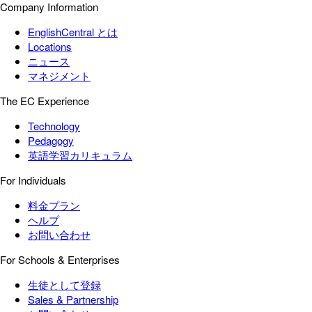
Company Information
EnglishCentral とは
Locations
ニュース
マネジメント
The EC Experience
Technology
Pedagogy
英語学習カリキュラム
For Individuals
料金プラン
ヘルプ
お問い合わせ
For Schools & Enterprises
生徒として登録
Sales & Partnership