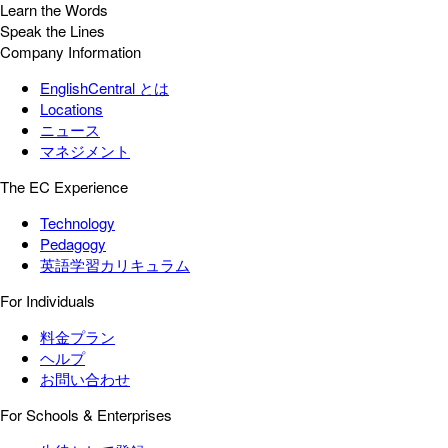
Learn the Words
Speak the Lines
Company Information
EnglishCentral とは
Locations
ニュース
マネジメント
The EC Experience
Technology
Pedagogy
英語学習カリキュラム
For Individuals
料金プラン
ヘルプ
お問い合わせ
For Schools & Enterprises