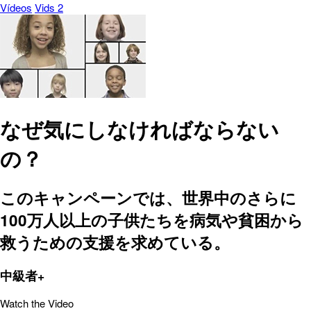
Vídeos
Vids 2
なぜ気にしなければならない
の？
このキャンペーンでは、世界中のさらに
100万人以上の子供たちを病気や貧困から
救うための支援を求めている。
中級者+
Watch the Video