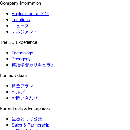
Company Information
EnglishCentral とは
Locations
ニュース
マネジメント
The EC Experience
Technology
Pedagogy
英語学習カリキュラム
For Individuals
料金プラン
ヘルプ
お問い合わせ
For Schools & Enterprises
生徒として登録
Sales & Partnership