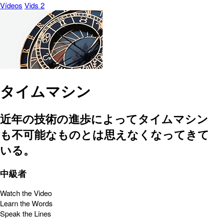
Vídeos
Vids 2
タイムマシン
近年の技術の進歩によってタイムマシン
も不可能なものとは思えなくなってきて
いる。
中級者
Watch the Video
Learn the Words
Speak the Lines