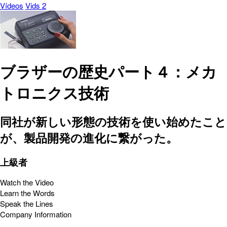
Vídeos
Vids 2
ブラザーの歴史パート４：メカ
トロニクス技術
同社が新しい形態の技術を使い始めたこと
が、製品開発の進化に繋がった。
上級者
Watch the Video
Learn the Words
Speak the Lines
Company Information