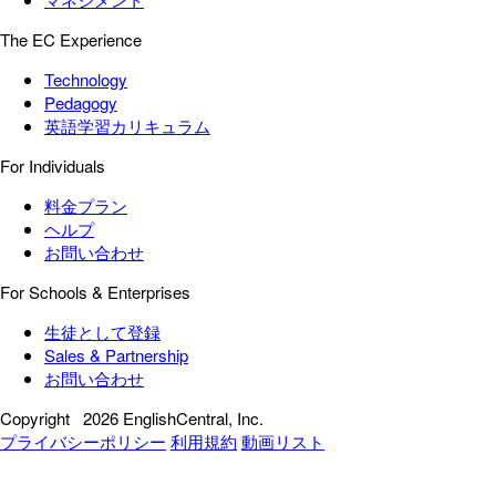
The EC Experience
Technology
Pedagogy
英語学習カリキュラム
For Individuals
料金プラン
ヘルプ
お問い合わせ
For Schools & Enterprises
生徒として登録
Sales & Partnership
お問い合わせ
Copyright
2026 EnglishCentral, Inc.
プライバシーポリシー
利用規約
動画リスト