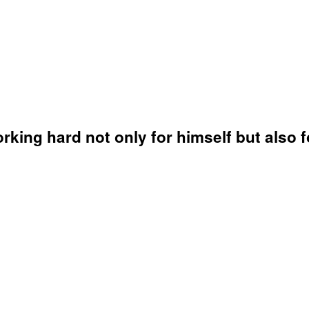
king hard not only for himself but also f