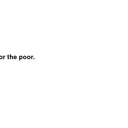
or the poor.