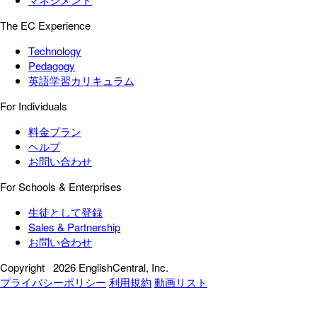
The EC Experience
Technology
Pedagogy
英語学習カリキュラム
For Individuals
料金プラン
ヘルプ
お問い合わせ
For Schools & Enterprises
生徒として登録
Sales & Partnership
お問い合わせ
Copyright
2026 EnglishCentral, Inc.
プライバシーポリシー
利用規約
動画リスト