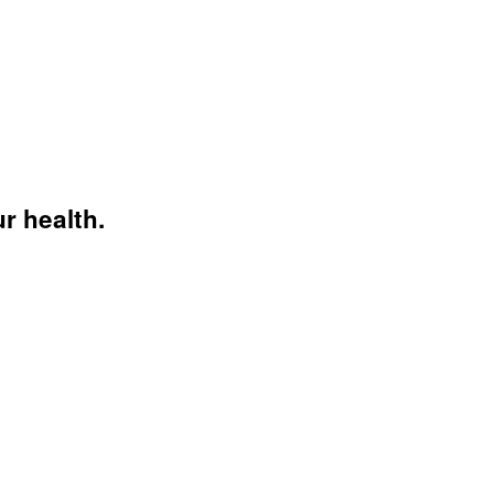
r health.