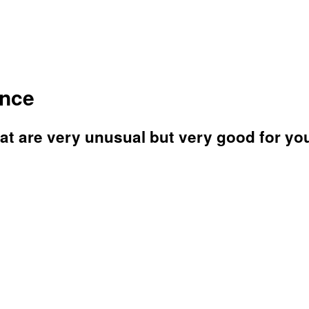
ence
at are very unusual but very good for you