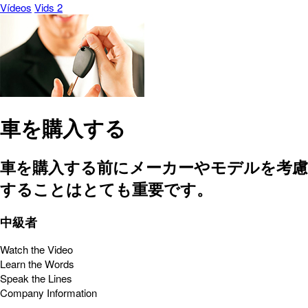
Vídeos
Vids 2
車を購入する
車を購入する前にメーカーやモデルを考慮
することはとても重要です。
中級者
Watch the Video
Learn the Words
Speak the Lines
Company Information