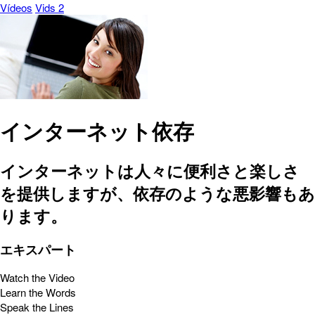
Vídeos
Vids 2
インターネット依存
インターネットは人々に便利さと楽しさ
を提供しますが、依存のような悪影響もあ
ります。
エキスパート
Watch the Video
Learn the Words
Speak the Lines