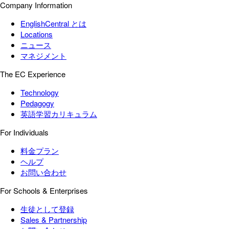
Company Information
EnglishCentral とは
Locations
ニュース
マネジメント
The EC Experience
Technology
Pedagogy
英語学習カリキュラム
For Individuals
料金プラン
ヘルプ
お問い合わせ
For Schools & Enterprises
生徒として登録
Sales & Partnership