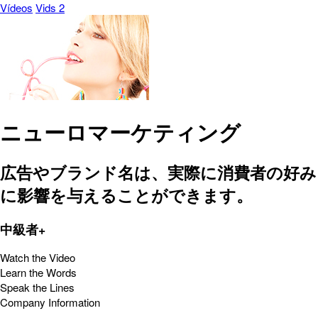
Vídeos
Vids 2
ニューロマーケティング
広告やブランド名は、実際に消費者の好み
に影響を与えることができます。
中級者+
Watch the Video
Learn the Words
Speak the Lines
Company Information