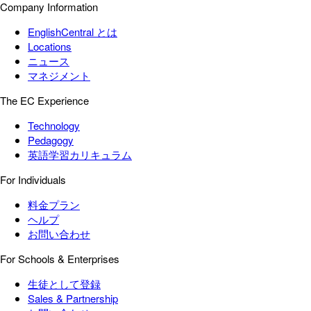
Company Information
EnglishCentral とは
Locations
ニュース
マネジメント
The EC Experience
Technology
Pedagogy
英語学習カリキュラム
For Individuals
料金プラン
ヘルプ
お問い合わせ
For Schools & Enterprises
生徒として登録
Sales & Partnership