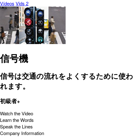
Vídeos
Vids 2
信号機
信号は交通の流れをよくするために使わ
れます。
初級者+
Watch the Video
Learn the Words
Speak the Lines
Company Information