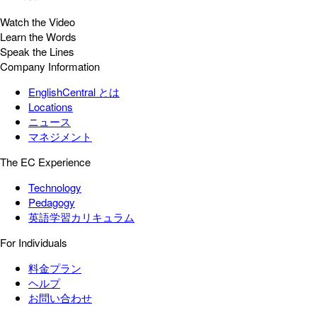
Watch the Video
Learn the Words
Speak the Lines
Company Information
EnglishCentral とは
Locations
ニュース
マネジメント
The EC Experience
Technology
Pedagogy
英語学習カリキュラム
For Individuals
料金プラン
ヘルプ
お問い合わせ