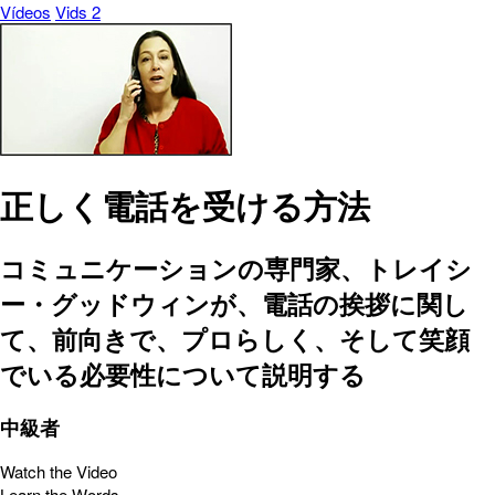
Vídeos
Vids 2
正しく電話を受ける方法
コミュニケーションの専門家、トレイシ
ー・グッドウィンが、電話の挨拶に関し
て、前向きで、プロらしく、そして笑顔
でいる必要性について説明する
中級者
Watch the Video
Learn the Words