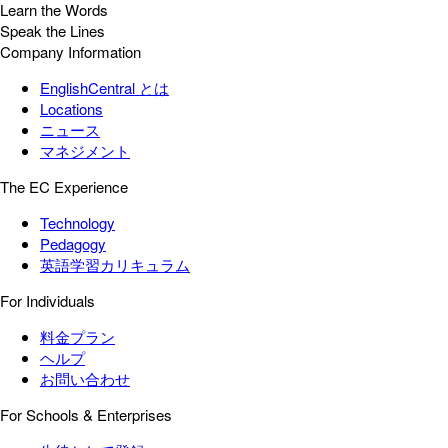
Learn the Words
Speak the Lines
Company Information
EnglishCentral とは
Locations
ニュース
マネジメント
The EC Experience
Technology
Pedagogy
英語学習カリキュラム
For Individuals
料金プラン
ヘルプ
お問い合わせ
For Schools & Enterprises