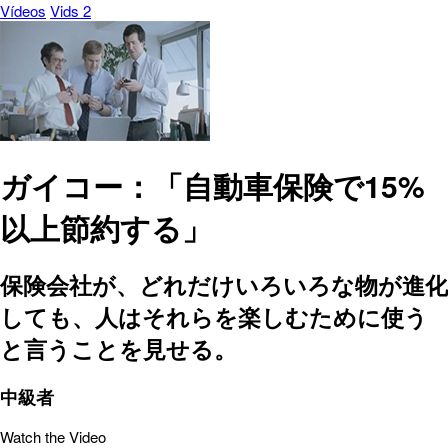
Vídeos
Vids 2
ガイコー：「自動車保険で15%
以上節約する」
保険会社が、どれだけいろいろな物が進化
しても、人はそれらを楽しむために使う
と言うことを見せる。
中級者
Watch the Video