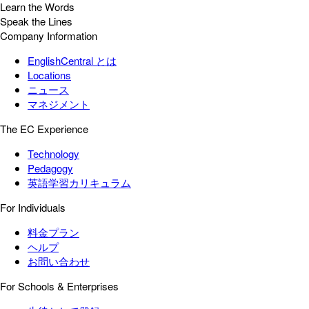
Learn the Words
Speak the Lines
Company Information
EnglishCentral とは
Locations
ニュース
マネジメント
The EC Experience
Technology
Pedagogy
英語学習カリキュラム
For Individuals
料金プラン
ヘルプ
お問い合わせ
For Schools & Enterprises