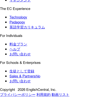
The EC Experience
Technology
Pedagogy
英語学習カリキュラム
For Individuals
料金プラン
ヘルプ
お問い合わせ
For Schools & Enterprises
生徒として登録
Sales & Partnership
お問い合わせ
Copyright
2026 EnglishCentral, Inc.
プライバシーポリシー
利用規約
動画リスト