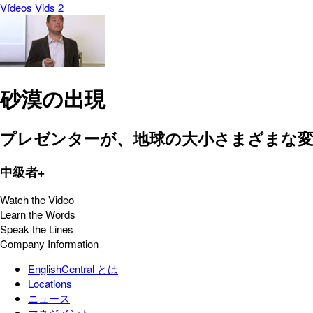
Vídeos
Vids 2
砂漠の出現
プレゼンターが、地球の大小さまざまな変
中級者+
Watch the Video
Learn the Words
Speak the Lines
Company Information
EnglishCentral とは
Locations
ニュース
マネジメント