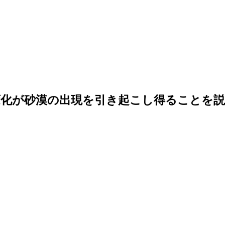
化が砂漠の出現を引き起こし得ることを説