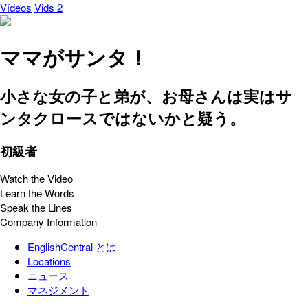
Vídeos
Vids 2
ママがサンタ！
小さな女の子と弟が、お母さんは実はサ
ンタクロースではないかと疑う。
初級者
Watch the Video
Learn the Words
Speak the Lines
Company Information
EnglishCentral とは
Locations
ニュース
マネジメント