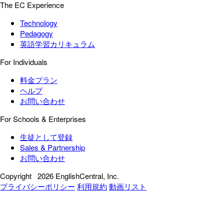
The EC Experience
Technology
Pedagogy
英語学習カリキュラム
For Individuals
料金プラン
ヘルプ
お問い合わせ
For Schools & Enterprises
生徒として登録
Sales & Partnership
お問い合わせ
Copyright
2026 EnglishCentral, Inc.
プライバシーポリシー
利用規約
動画リスト