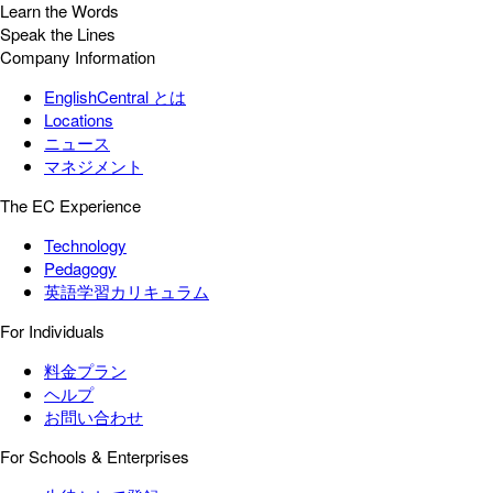
Learn the Words
Speak the Lines
Company Information
EnglishCentral とは
Locations
ニュース
マネジメント
The EC Experience
Technology
Pedagogy
英語学習カリキュラム
For Individuals
料金プラン
ヘルプ
お問い合わせ
For Schools & Enterprises