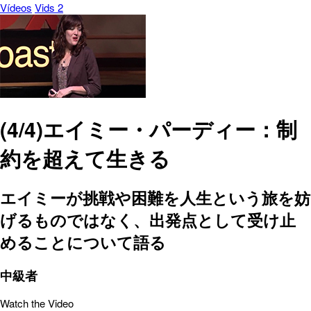
Vídeos
Vids 2
(4/4)エイミー・パーディー：制
約を超えて生きる
エイミーが挑戦や困難を人生という旅を妨
げるものではなく、出発点として受け止
めることについて語る
中級者
Watch the Video