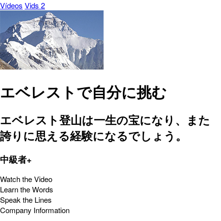
Vídeos
Vids 2
エベレストで自分に挑む
エベレスト登山は一生の宝になり、また
誇りに思える経験になるでしょう。
中級者+
Watch the Video
Learn the Words
Speak the Lines
Company Information